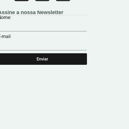
Assine a nossa Newsletter
Nome:
-mail
Enviar