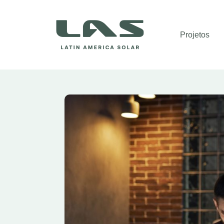
Projetos