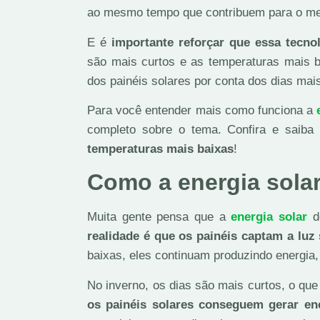
ao mesmo tempo que contribuem para o me
E é
importante reforçar que essa tecno
são mais curtos e as temperaturas mais 
dos painéis solares por conta dos dias mais
Para você entender mais como funciona a
completo sobre o tema. Confira e saib
temperaturas mais baixas
!
Como a energia solar
Muita gente pensa que a
energia solar
de
realidade é que os painéis captam a luz 
baixas, eles continuam produzindo energia, 
No inverno, os dias são mais curtos, o que
os painéis solares conseguem gerar en