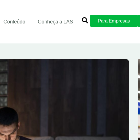
Para Empresas
Conteúdo
Conheça a LAS