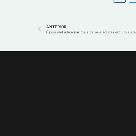
ANTERIOR