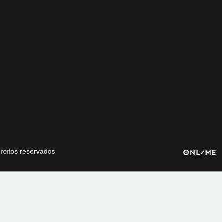
ireitos reservados