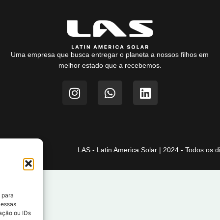
Uma empresa que busca entregar o planeta a nossos filhos em
melhor estado que a recebemos.
LAS - Latin America Solar | 2024 - Todos os d
 para
 essas
ação ou IDs