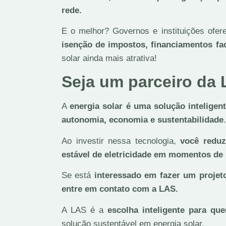
rede.
E o melhor? Governos e instituições ofer
isenção de impostos, financiamentos fac
solar ainda mais atrativa!
Seja um parceiro da 
A
energia solar é uma solução inteligen
autonomia, economia e sustentabilidade
Ao investir nessa tecnologia,
você reduz
estável de eletricidade em momentos de
Se está
interessado em fazer um projeto
entre em contato com a LAS.
A LAS é a
escolha inteligente para qu
solução sustentável em energia solar.