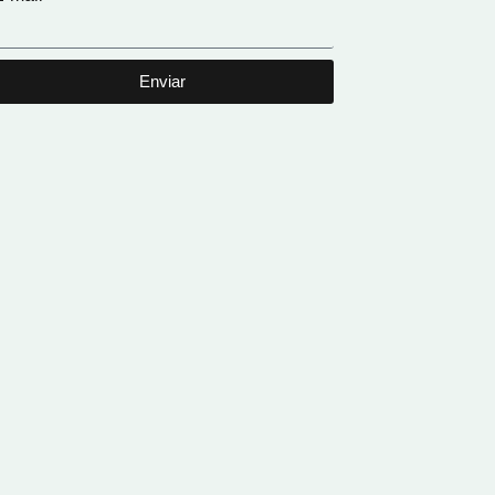
Enviar