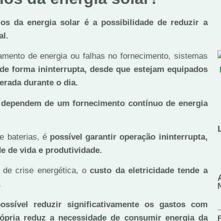
ios da energia solar é a possibilidade de reduzir a
al.
mento de energia ou falhas no fornecimento, sistemas
e de forma ininterrupta, desde que estejam equipados
erada durante o dia.
 dependem de um fornecimento contínuo de energia
 e baterias, é
possível garantir operação ininterrupta,
e de vida e produtividade.
 de crise energética, o
custo da eletricidade tende a
.
ossível reduzir significativamente os gastos com
rópria reduz a necessidade de consumir energia da