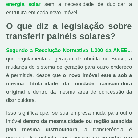
energia solar
sem a necessidade de duplicar a
estrutura em cada novo imóvel.
O que diz a legislação sobre
transferir painéis solares?
Segundo a Resolução Normativa 1.000 da ANEEL
,
que regulamenta a geração distribuída no Brasil, a
mudança do sistema de geração para outro endereço
é permitida, desde que
o novo imóvel esteja sob a
mesma titularidade da unidade consumidora
original
e dentro da mesma área de concessão da
distribuidora.
Isso significa que, se sua empresa muda para outro
imóvel
dentro da mesma cidade ou região atendida
pela mesma distribuidora
, a transferência é
possível. No entanto, será necessário
solicitar um