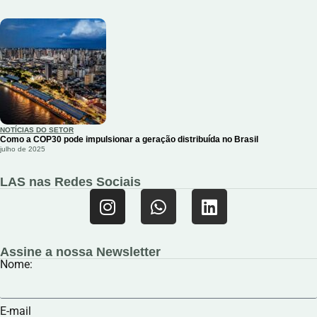
NOTÍCIAS DO SETOR
Como a COP30 pode impulsionar a geração distribuída no Brasil
julho de 2025
LAS nas Redes Sociais
Assine a nossa Newsletter
Nome:
E-mail