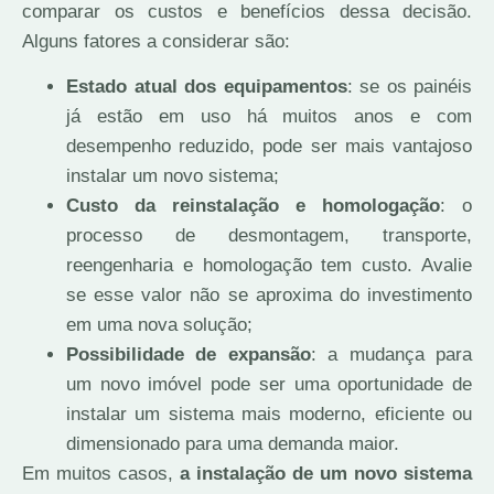
comparar os custos e benefícios dessa decisão.
Alguns fatores a considerar são:
Estado atual dos equipamentos
: se os painéis
já estão em uso há muitos anos e com
desempenho reduzido, pode ser mais vantajoso
instalar um novo sistema;
Custo da reinstalação e homologação
: o
processo de desmontagem, transporte,
reengenharia e homologação tem custo. Avalie
se esse valor não se aproxima do investimento
em uma nova solução;
Possibilidade de expansão
: a mudança para
um novo imóvel pode ser uma oportunidade de
instalar um sistema mais moderno, eficiente ou
dimensionado para uma demanda maior.
Em muitos casos,
a instalação de um novo sistema