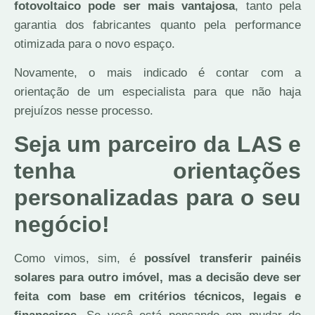
fotovoltaico pode ser mais vantajosa
, tanto pela
garantia dos fabricantes quanto pela performance
otimizada para o novo espaço.
Novamente, o mais indicado é contar com a
orientação de um especialista para que não haja
prejuízos nesse processo.
Seja um parceiro da LAS e
tenha orientações
personalizadas para o seu
negócio!
Como vimos, sim, é
possível transferir painéis
solares para outro imóvel, mas a decisão deve ser
feita com base em critérios técnicos, legais e