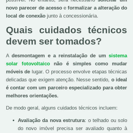
novo parecer de acesso
e
formalizar a alteração do
local de conexão
junto à concessionária.
Quais cuidados técnicos
devem ser tomados?
A
desmontagem e a reinstalação de um
sistema
solar fotovoltaico
não é simples como mudar
móveis de
lugar. O processo envolve etapas técnicas
delicadas que exigem atenção. Nesse sentido,
o ideal
é contar com um parceiro especializado para obter
melhores orientações.
De modo geral, alguns cuidados técnicos incluem:
Avaliação da nova estrutura
: o telhado ou solo
do novo imóvel precisa ser avaliado quanto à