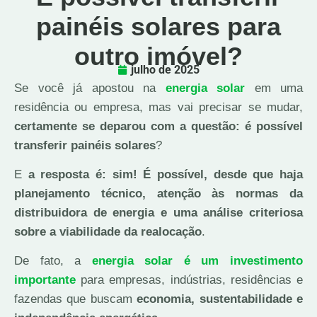
painéis solares para
outro imóvel?
julho de 2025
Se você já apostou na
energia solar
em uma
residência ou empresa, mas vai precisar se mudar,
certamente se deparou com a questão: é possível
transferir painéis solares
?
E
a resposta é: sim! É possível, desde que haja
planejamento técnico, atenção às normas da
distribuidora de energia e uma análise criteriosa
sobre a viabilidade da realocação
.
De fato, a
energia solar é um
investimento
importante
para empresas, indústrias, residências e
fazendas que buscam
economia, sustentabilidade e