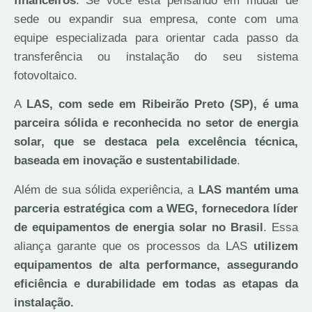
financeiros
. Se você está pensando em mudar de
sede ou expandir sua empresa, conte com uma
equipe especializada para orientar cada passo da
transferência ou instalação do seu sistema
fotovoltaico.
A
LAS, com sede em Ribeirão Preto (SP), é uma
parceira sólida e reconhecida no setor de energia
solar, que se destaca pela excelência técnica,
baseada em inovação e sustentabilidade
.
Além de sua sólida experiência, a
LAS mantém uma
parceria estratégica com a WEG, fornecedora líder
de equipamentos de energia solar no Brasil
. Essa
aliança garante que os processos da LAS
utilizem
equipamentos de alta performance, assegurando
eficiência e durabilidade em todas as etapas da
instalação.