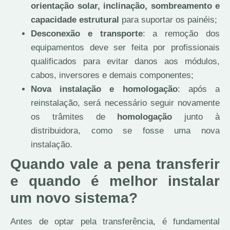
orientação solar, inclinação, sombreamento e
capacidade estrutural
para suportar os painéis;
Desconexão e transporte
: a remoção dos
equipamentos deve ser feita por profissionais
qualificados para evitar danos aos módulos,
cabos, inversores e demais componentes;
Nova instalação e homologação
: após a
reinstalação, será necessário seguir novamente
os trâmites de
homologação
junto à
distribuidora, como se fosse uma nova
instalação.
Quando vale a pena transferir
e quando é melhor instalar
um novo sistema?
Antes de optar pela transferência, é fundamental