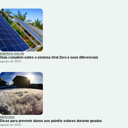
ENERGIA SOLAR
Guia completo sobre o sistema Grid Zero e seus diferenciais
agosto de 2025
MERCADO
Dicas para prevenir danos aos painéis solares durante geadas
agosto de 2025