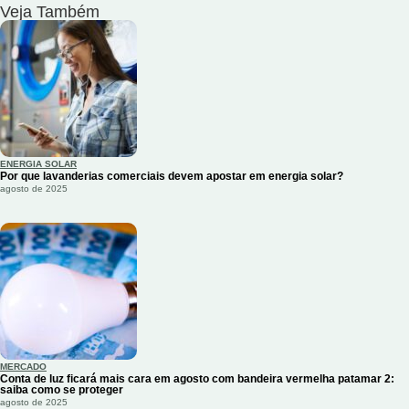
Veja Também
ENERGIA SOLAR
Por que lavanderias comerciais devem apostar em energia solar?
agosto de 2025
MERCADO
Conta de luz ficará mais cara em agosto com bandeira vermelha patamar 2:
saiba como se proteger
agosto de 2025