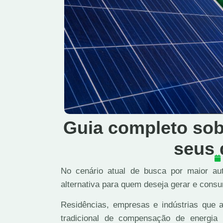
Guia completo sob
seus 
No cenário atual de busca por maior au
alternativa para quem deseja gerar e consu
Residências, empresas e indústrias que
tradicional de compensação de energia 