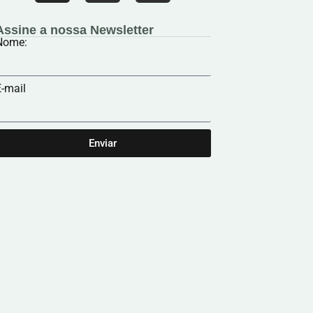
Assine a nossa Newsletter
Nome:
-mail
Enviar