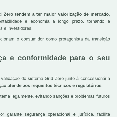
 Zero tendem a ter maior valorização de mercado,
tentabilidade e economia a longo prazo, tornando a
s e investidores.
icionam o consumidor como protagonista da transição
ça e conformidade para o seu
validação do sistema Grid Zero junto à concessionária
ão atende aos requisitos técnicos e regulatórios.
stema legalmente, evitando sanções e problemas futuros
 garante segurança operacional e jurídica, facilita