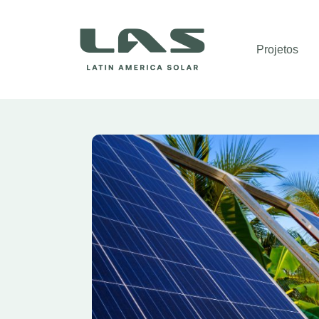
Projetos