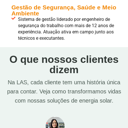
Gestão de Segurança, Saúde e Meio
Ambiente
Sistema de gestão liderado por engenheiro de
segurança do trabalho com mais de 12 anos de
experiência. Atuação ativa em campo junto aos
técnicos e executantes.
O que nossos clientes
dizem
Na LAS, cada cliente tem uma história única
para contar. Veja como transformamos vidas
com nossas soluções de energia solar.