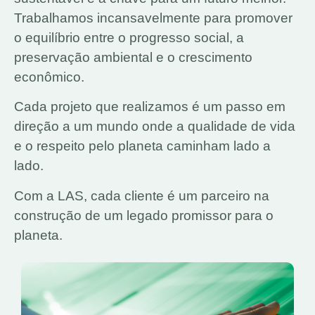
Trabalhamos incansavelmente para promover
o equilíbrio entre o progresso social, a
preservação ambiental e o crescimento
econômico.
Cada projeto que realizamos é um passo em
direção a um mundo onde a qualidade de vida
e o respeito pelo planeta caminham lado a
lado.
Com a LAS, cada cliente é um parceiro na
construção de um legado promissor para o
planeta.