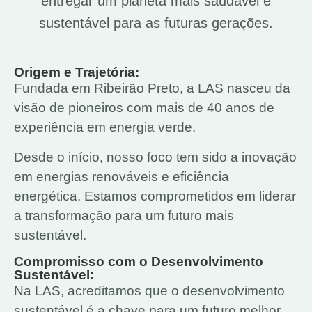
entregar um planeta mais saudável e
sustentável para as futuras gerações.
Origem e Trajetória:
Fundada em Ribeirão Preto, a LAS nasceu da
visão de pioneiros com mais de 40 anos de
experiência em energia verde.
Desde o início, nosso foco tem sido a inovação
em energias renováveis e eficiência
energética. Estamos comprometidos em liderar
a transformação para um futuro mais
sustentável.
Compromisso com o Desenvolvimento
Sustentável:
Na LAS, acreditamos que o desenvolvimento
sustentável é a chave para um futuro melhor.