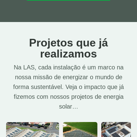
Projetos que já
realizamos
Na LAS, cada instalação é um marco na
nossa missão de energizar o mundo de
forma sustentável. Veja o impacto que já
fizemos com nossos projetos de energia
solar…