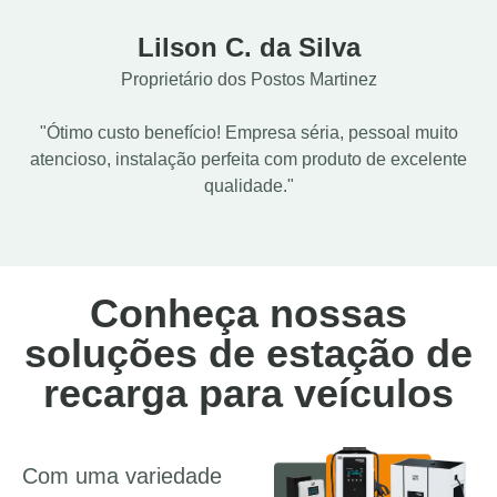
Lilson C. da Silva
Proprietário dos Postos Martinez
"Ótimo custo benefício! Empresa séria, pessoal muito
atencioso, instalação perfeita com produto de excelente
qualidade."
Conheça nossas
soluções de estação de
recarga para veículos
Com uma variedade