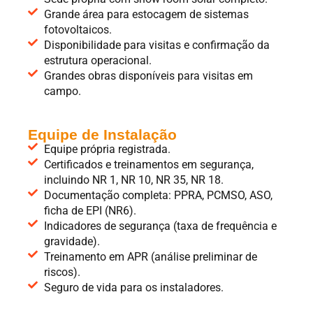
Grande área para estocagem de sistemas
fotovoltaicos.
Disponibilidade para visitas e confirmação da
estrutura operacional.
Grandes obras disponíveis para visitas em
campo.
Equipe de Instalação
Equipe própria registrada.
Certificados e treinamentos em segurança,
incluindo NR 1, NR 10, NR 35, NR 18.
Documentação completa: PPRA, PCMSO, ASO,
ficha de EPI (NR6).
Indicadores de segurança (taxa de frequência e
gravidade).
Treinamento em APR (análise preliminar de
riscos).
Seguro de vida para os instaladores.