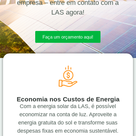
empresa – entre em contato com a
LAS agora!
Faça um orçamento aqui!
Economia nos Custos de Energia
Com a energia solar da LAS, é possível
economizar na conta de luz. Aproveite a
energia gratuita do sol e transforme suas
despesas fixas em economia sustentável.