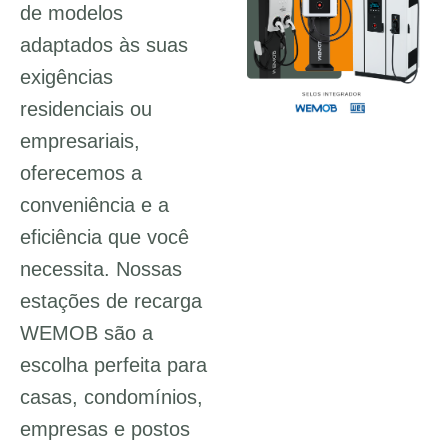
de modelos
adaptados às suas
exigências
residenciais ou
empresariais,
oferecemos a
conveniência e a
eficiência que você
necessita. Nossas
estações de recarga
WEMOB são a
escolha perfeita para
casas, condomínios,
empresas e postos