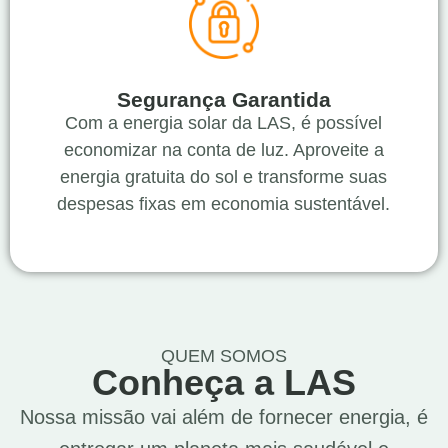
Segurança Garantida
Com a energia solar da LAS, é possível
economizar na conta de luz. Aproveite a
energia gratuita do sol e transforme suas
despesas fixas em economia sustentável.
QUEM SOMOS
Conheça a LAS
Nossa missão vai além de fornecer energia, é