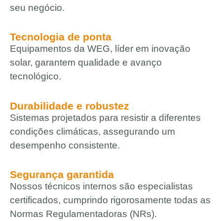
seu negócio.
Tecnologia de ponta
Equipamentos da WEG, líder em inovação
solar, garantem qualidade e avanço
tecnológico.
Durabilidade e robustez
Sistemas projetados para resistir a diferentes
condições climáticas, assegurando um
desempenho consistente.
Segurança garantida
Nossos técnicos internos são especialistas
certificados, cumprindo rigorosamente todas as
Normas Regulamentadoras (NRs).