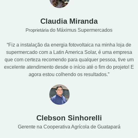
Claudia Miranda
Proprietária
do Máximus Supermercados
“Fiz a instalação da energia fotovoltaica na minha loja de
supermercado com a Latin America Solar, é uma empresa
que com certeza recomendo para qualquer pessoa, tive um
excelente atendimento desde o início até o fim do projeto! E
agora estou colhendo os resultados.”
Clebson Sinhorelli
Gerente na Cooperativa Agrícola de Guatapará