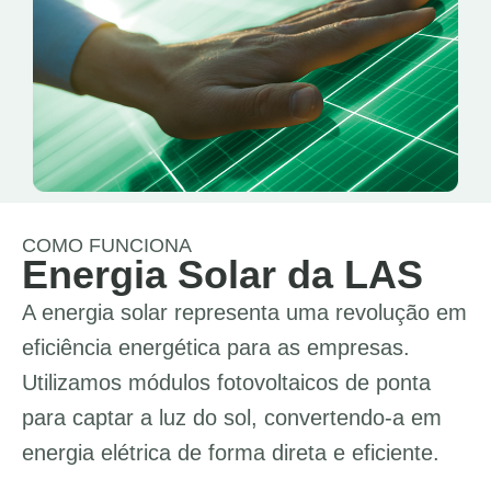
COMO FUNCIONA
Energia Solar da LAS
A energia solar representa uma revolução em
eficiência energética para as empresas.
Utilizamos módulos fotovoltaicos de ponta
para captar a luz do sol, convertendo-a em
energia elétrica de forma direta e eficiente.