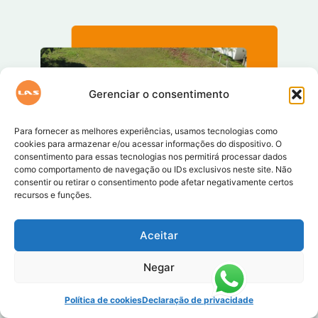
Gerenciar o consentimento
Para fornecer as melhores experiências, usamos tecnologias como
cookies para armazenar e/ou acessar informações do dispositivo. O
consentimento para essas tecnologias nos permitirá processar dados
como comportamento de navegação ou IDs exclusivos neste site. Não
consentir ou retirar o consentimento pode afetar negativamente certos
recursos e funções.
Aceitar
Negar
Política de cookies
Declaração de privacidade