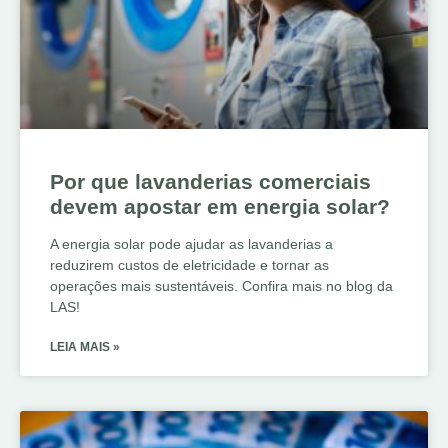
Por que lavanderias comerciais
devem apostar em energia solar?
A energia solar pode ajudar as lavanderias a
reduzirem custos de eletricidade e tornar as
operações mais sustentáveis. Confira mais no blog da
LAS!
LEIA MAIS »