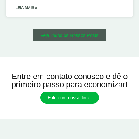
LEIA MAIS »
Veja Todos os Nossos Posts
Entre em contato conosco e dê o
primeiro passo para economizar!
Fale com nosso time!