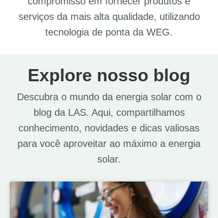
compromisso em fornecer produtos e
serviços da mais alta qualidade, utilizando
tecnologia de ponta da WEG.
Explore nosso blog
Descubra o mundo da energia solar com o
blog da LAS. Aqui, compartilhamos
conhecimento, novidades e dicas valiosas
para você aproveitar ao máximo a energia
solar.