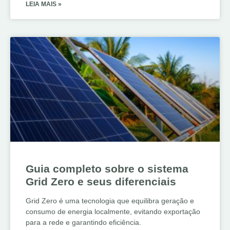
LEIA MAIS »
Guia completo sobre o sistema
Grid Zero e seus diferenciais
Grid Zero é uma tecnologia que equilibra geração e
consumo de energia localmente, evitando exportação
para a rede e garantindo eficiência.