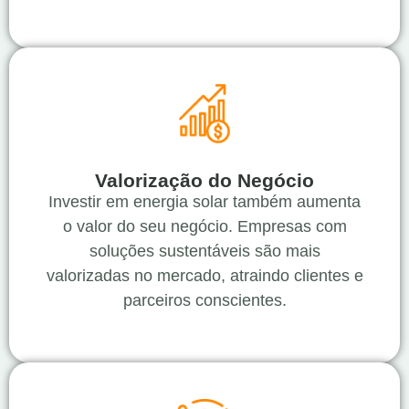
Valorização do Negócio
Investir em energia solar também aumenta
o valor do seu negócio. Empresas com
soluções sustentáveis são mais
valorizadas no mercado, atraindo clientes e
parceiros conscientes.