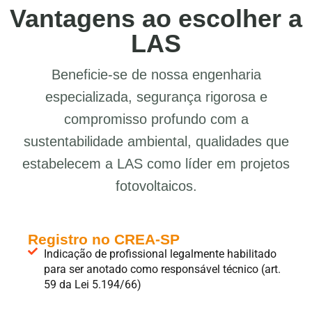
Vantagens ao escolher a
LAS
Beneficie-se de nossa engenharia
especializada, segurança rigorosa e
compromisso profundo com a
sustentabilidade ambiental, qualidades que
estabelecem a LAS como líder em projetos
fotovoltaicos.
Registro no CREA-SP
Indicação de profissional legalmente habilitado
para ser anotado como responsável técnico (art.
59 da Lei 5.194/66)