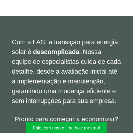
Com a LAS, a transição para energia
solar é
descomplicada
. Nossa
equipe de especialistas cuida de cada
detalhe, desde a avaliação inicial até
a implementação e manutenção,
garantindo uma mudança eficiente e
sem interrupções para sua empresa.
Pronto para começar a economizar?
Fale com nosso time hoje mesmo!