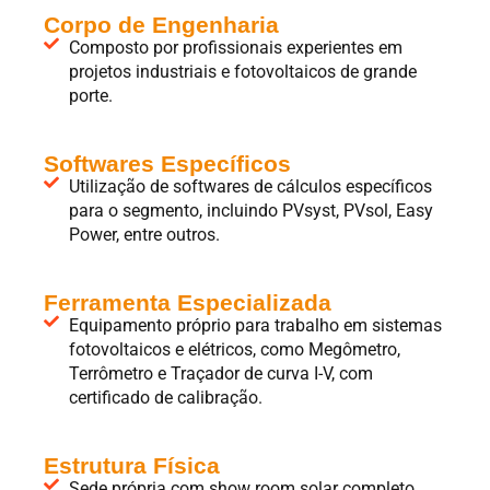
Corpo de Engenharia
Composto por profissionais experientes em
projetos industriais e fotovoltaicos de grande
porte.
Softwares Específicos
Utilização de softwares de cálculos específicos
para o segmento, incluindo PVsyst, PVsol, Easy
Power, entre outros.
Ferramenta Especializada
Equipamento próprio para trabalho em sistemas
fotovoltaicos e elétricos, como Megômetro,
Terrômetro e Traçador de curva I-V, com
certificado de calibração.
Estrutura Física
Sede própria com show room solar completo.