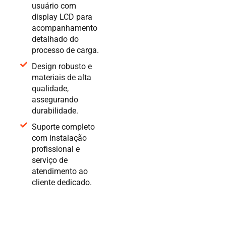
usuário com
display LCD para
acompanhamento
detalhado do
processo de carga.
Design robusto e
materiais de alta
qualidade,
assegurando
durabilidade.
Suporte completo
com instalação
profissional e
serviço de
atendimento ao
cliente dedicado.