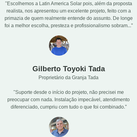
"Escolhemos a Latin America Solar pois, além da proposta
realista, nos apresentou um excelente projeto, feito com a
primazia de quem realmente entende do assunto. De longe
foi a melhor escolha, presteza e profissionalismo sobram...”
Gilberto Toyoki Tada
Proprietário da Granja Tada
"Suporte desde o início do projeto, não precisei me
preocupar com nada. Instalação impecável, atendimento
diferenciado, cumpriu com tudo o que foi combinado.”