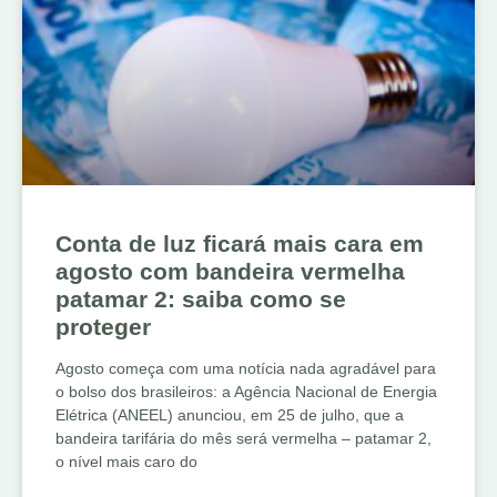
Conta de luz ficará mais cara em
agosto com bandeira vermelha
patamar 2: saiba como se
proteger
Agosto começa com uma notícia nada agradável para
o bolso dos brasileiros: a Agência Nacional de Energia
Elétrica (ANEEL) anunciou, em 25 de julho, que a
bandeira tarifária do mês será vermelha – patamar 2,
o nível mais caro do