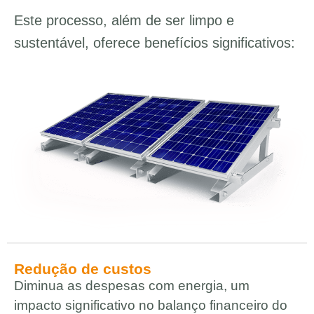
Este processo, além de ser limpo e
sustentável, oferece benefícios significativos:
Redução de custos
Diminua as despesas com energia, um
impacto significativo no balanço financeiro do