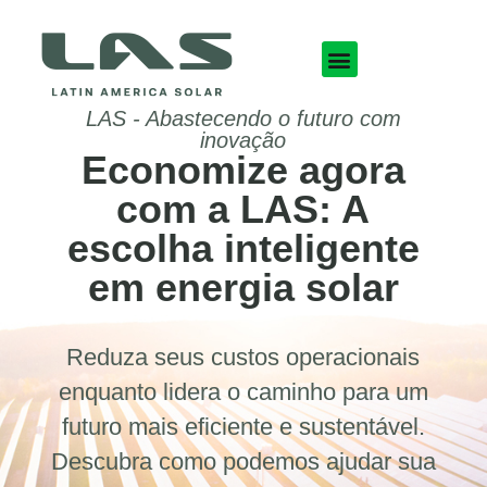
LAS - Abastecendo o futuro com
inovação
Economize agora
com a LAS: A
escolha inteligente
em energia solar
Reduza seus custos operacionais
enquanto lidera o caminho para um
futuro mais eficiente e sustentável.
Descubra como podemos ajudar sua