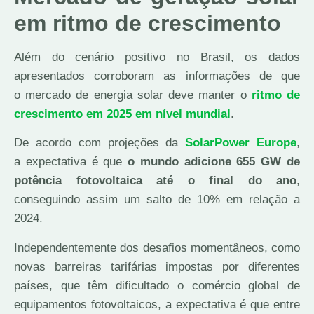
em ritmo de crescimento
Além do cenário positivo no Brasil, os dados
apresentados corroboram as informações de que
o mercado de energia solar deve manter o
ritmo de
crescimento em 2025 em nível mundial
.
De acordo com projeções da
SolarPower Europe
,
a expectativa é que
o mundo adicione 655 GW de
potência fotovoltaica até o final do ano
,
conseguindo assim um salto de 10% em relação a
2024.
Independentemente dos desafios momentâneos, como
novas barreiras tarifárias impostas por diferentes
países, que têm dificultado o comércio global de
equipamentos fotovoltaicos, a expectativa é que entre