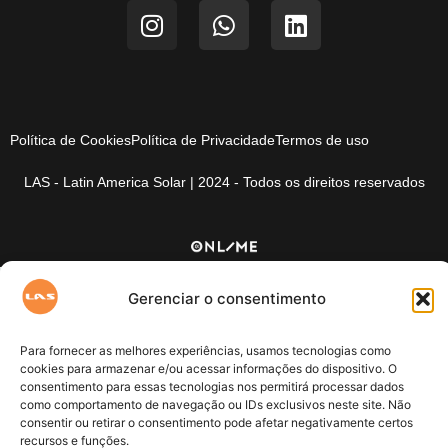
Política de Cookies
Política de Privacidade
Termos de uso
LAS - Latin America Solar | 2024 - Todos os direitos reservados
Gerenciar o consentimento
Para fornecer as melhores experiências, usamos tecnologias como
cookies para armazenar e/ou acessar informações do dispositivo. O
consentimento para essas tecnologias nos permitirá processar dados
como comportamento de navegação ou IDs exclusivos neste site. Não
consentir ou retirar o consentimento pode afetar negativamente certos
recursos e funções.