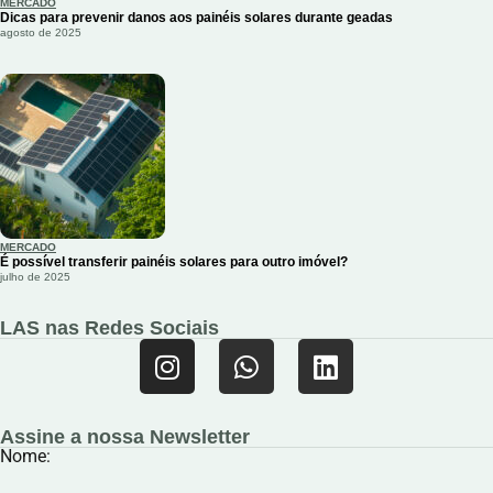
MERCADO
Dicas para prevenir danos aos painéis solares durante geadas
agosto de 2025
MERCADO
É possível transferir painéis solares para outro imóvel?
julho de 2025
LAS nas Redes Sociais
Assine a nossa Newsletter
Nome: