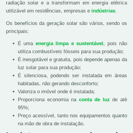
radiação solar e a transformam em energia elétrica
utilizável em residências, empresas e
indústrias
.
Os benefícios da geração solar são vários, sendo os
principais:
É uma
energia limpa e sustentável
, pois não
utiliza combustíveis fósseis para sua produção;
É inesgotável e gratuita, pois depende apenas da
luz solar para sua produção;
É silenciosa, podendo ser instalada em áreas
habitadas, não gerando desconforto;
Valoriza o imóvel onde é instalada;
Proporciona economia na
conta de luz
de até
95%;
Preço acessível, tanto nos equipamentos quanto
na mão de obra de instalação.