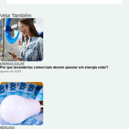
Veja Também
ENERGIA SOLAR
Por que lavanderias comerciais devem apostar em energia solar?
agosto de 2025
MERCADO