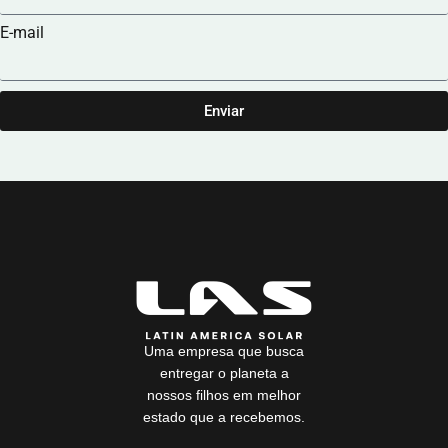
E-mail
Enviar
Uma empresa que busca
entregar o planeta a
nossos filhos em melhor
estado que a recebemos.