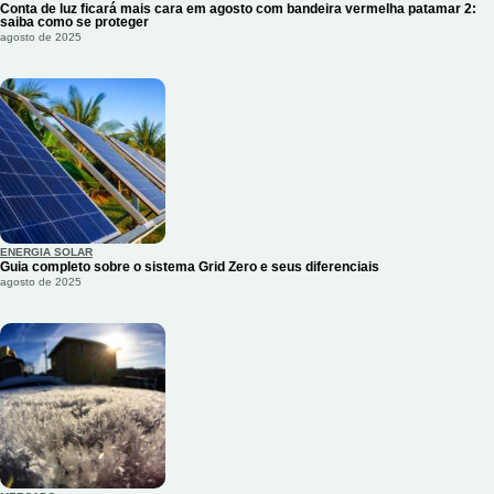
Conta de luz ficará mais cara em agosto com bandeira vermelha patamar 2:
saiba como se proteger
agosto de 2025
ENERGIA SOLAR
Guia completo sobre o sistema Grid Zero e seus diferenciais
agosto de 2025