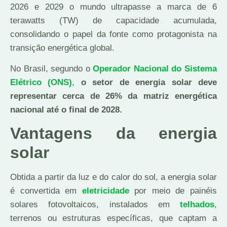
2026 e 2029 o mundo ultrapasse a marca de 6
terawatts (TW) de capacidade acumulada,
consolidando o papel da fonte como protagonista na
transição energética global.
No Brasil, segundo o
Operador Nacional do Sistema
Elétrico (ONS)
,
o setor de energia solar deve
representar cerca de 26% da matriz energética
nacional até o final de 2028.
Vantagens da energia
solar
Obtida a partir da luz e do calor do sol, a energia solar
é convertida em
eletricidade
por meio de painéis
solares fotovoltaicos, instalados em
telhados
,
terrenos ou estruturas específicas, que captam a