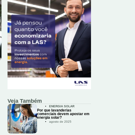
Veja Também
ENERGIA SOLAR
Por que lavanderias
comerciais devem apostar em
energia solar?
agosto de 2025