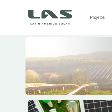
Projetos