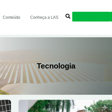
Para Empresas
Conteúdo
Conheça a LAS
Tecnologia